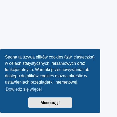
Strona ta używa plików cookies (tzw. ciasteczka)
w celach statystycznych, reklamowych oraz
funkcjonalnych. Warunki przechowywania lub
dostępu do plików cookies można określić w
ustawieniach przeglądarki internetowej.
Dowiedz się więcej
Akceptuję!