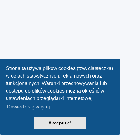
Strona ta używa plików cookies (tzw. ciasteczka)
w celach statystycznych, reklamowych oraz
funkcjonalnych. Warunki przechowywania lub
dostępu do plików cookies można określić w
ustawieniach przeglądarki internetowej.
Dowiedz się więcej
Akceptuję!