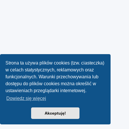
Strona ta używa plików cookies (tzw. ciasteczka)
w celach statystycznych, reklamowych oraz
funkcjonalnych. Warunki przechowywania lub
dostępu do plików cookies można określić w
ustawieniach przeglądarki internetowej.
Dowiedz się więcej
Akceptuję!