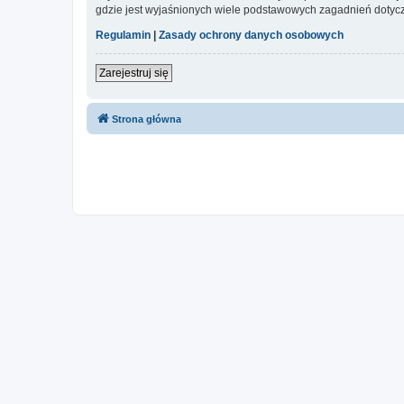
gdzie jest wyjaśnionych wiele podstawowych zagadnień dotycz
Regulamin
|
Zasady ochrony danych osobowych
Zarejestruj się
Strona główna