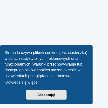
Strona ta używa plików cookies (tzw. ciasteczka)
w celach statystycznych, reklamowych oraz
funkcjonalnych. Warunki przechowywania lub
dostępu do plików cookies można określić w
ustawieniach przeglądarki internetowej.
Dowiedz się więcej
Akceptuję!