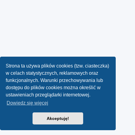
Strona ta używa plików cookies (tzw. ciasteczka)
w celach statystycznych, reklamowych oraz
funkcjonalnych. Warunki przechowywania lub
dostępu do plików cookies można określić w
ustawieniach przeglądarki internetowej.
Dowiedz się więcej
Akceptuję!